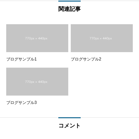
関連記事
ブログサンプル1
ブログサンプル2
ブログサンプル3
コメント