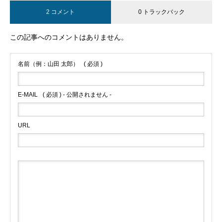
2 コメント
0 トラックバック
この記事へのコメントはありません。
名前（例：山田 太郎）
( 必須 )
E-MAIL
( 必須 ) - 公開されません -
URL