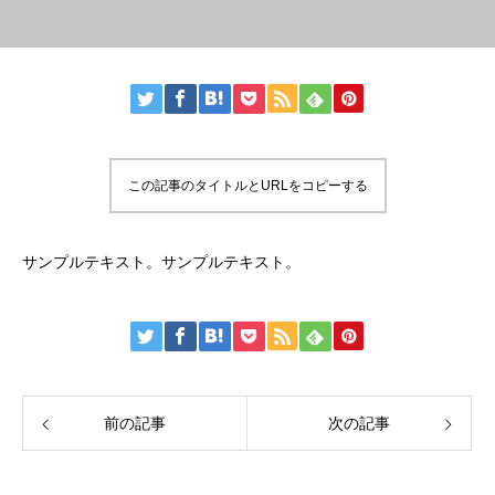
この記事のタイトルとURLをコピーする
サンプルテキスト。サンプルテキスト。
前の記事
次の記事