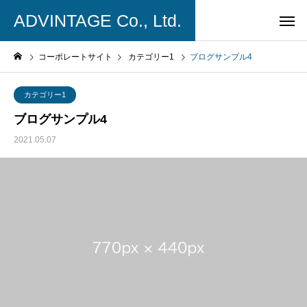
ADVINTAGE Co., Ltd.
コーポレートサイト
カテゴリー1
ブログサンプル4
カテゴリー1
ブログサンプル4
2021.05.07