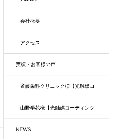
会社概要
アクセス
実績・お客様の声
斉藤歯科クリニック様【光触媒コ
ーティング施工】
山野学苑様【光触媒コーティング
NEWS
施工】