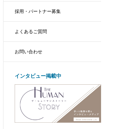
採用・パートナー募集
よくあるご質問
お問い合わせ
インタビュー掲載中