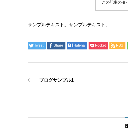
この記事のタ
サンプルテキスト。サンプルテキスト。
Tweet
Share
Hatena
Pocket
RSS
ブログサンプル1