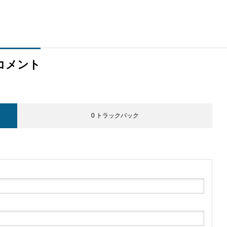
コメント
0 トラックバック