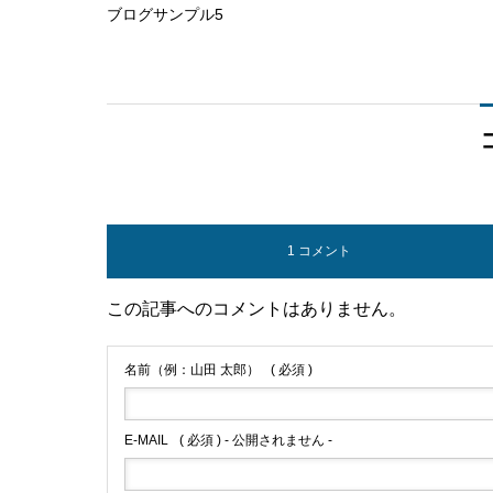
ブログサンプル5
1 コメント
この記事へのコメントはありません。
名前（例：山田 太郎）
( 必須 )
E-MAIL
( 必須 ) - 公開されません -