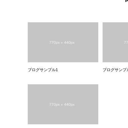
ブログサンプル1
ブログサンプ