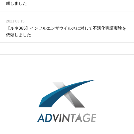
頼しました
2021.03.15
【ルネ365】インフルエンザウイルスに対して不活化実証実験を
依頼しました