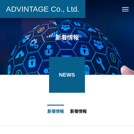
ADVINTAGE Co., Ltd.
新着情報
NEWS
新着情報
新着情報