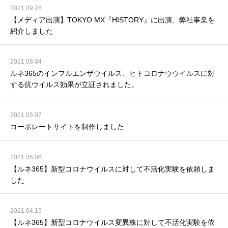
2021.09.28
【メディア出演】TOKYO MX『HISTORY』に出演、弊社事業を
紹介しました
2021.08.04
ルネ365のインフルエンザウイルス、ヒトコロナウウイルスに対
する抗ウイルス効果が立証されました。
2021.05.07
コーポレートサイトを制作しました
2021.05.06
【ルネ365】新型コロナウイルスに対して不活化実験を依頼しま
した
2021.04.15
【ルネ365】新型コロナウイルス変異株に対して不活化実験を依